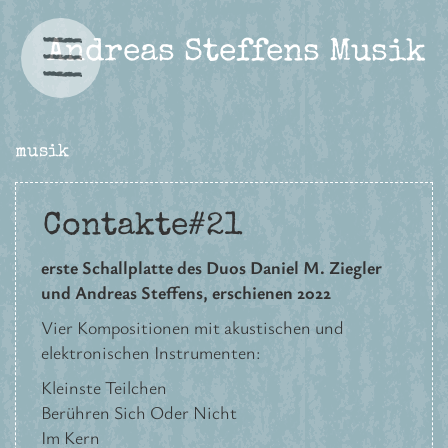
Andreas Steffens Musik
musik
Contakte#21
erste Schallplatte des Duos Daniel M. Ziegler
und Andreas Steffens, erschienen 2022
Vier Kompositionen mit akustischen und
elektronischen Instrumenten:
Kleinste Teilchen
Berühren Sich Oder Nicht
Im Kern