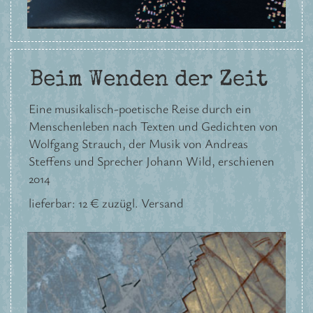
Beim Wenden der Zeit
Eine musikalisch-poetische Reise durch ein
Menschenleben nach Texten und Gedichten von
Wolfgang Strauch, der Musik von Andreas
Steffens und Sprecher Johann Wild, erschienen
2014
lieferbar: 12 € zuzügl. Versand