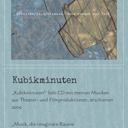
Kubikminuten
„Kubikminuten“ Solo CD mit meinen Musiken
aus Theater- und Filmproduktionen, erschienen
2009
„Musik, die imaginäre Räume