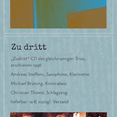
Zu dritt
„Zudritt“ CD des gleichnamigen Trios,
erschienen 1996
Andreas Steffens, Saxophone, Klarinette
Michael Brüning, Kontrabass
Christian Thomé, Schlagzeug
lieferbar: 12 € zuzügl. Versand