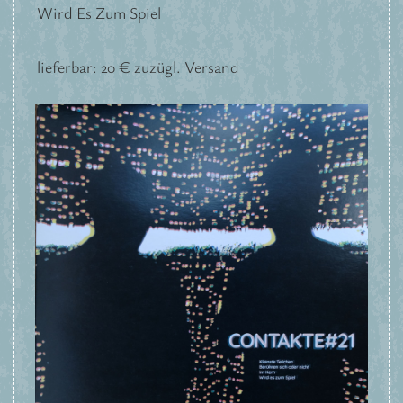
Wird Es Zum Spiel
lieferbar: 20 € zuzügl. Versand