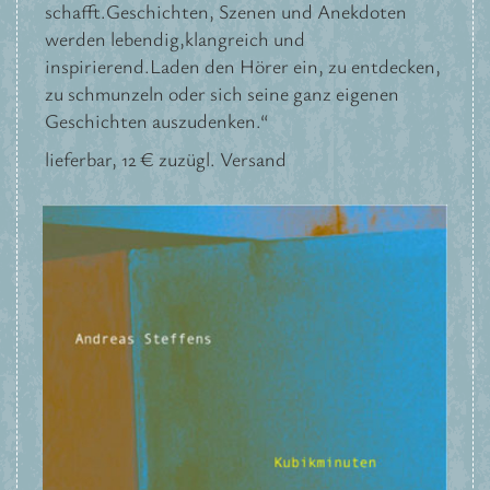
schafft.Geschichten, Szenen und Anekdoten
werden lebendig,klangreich und
inspirierend.Laden den Hörer ein, zu entdecken,
zu schmunzeln oder sich seine ganz eigenen
Geschichten auszudenken.“
lieferbar, 12 € zuzügl. Versand