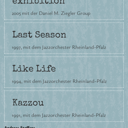
exhibition
2005 mit der Daniel M. Ziegler Group
Last Season
1997, mit dem Jazzorchester Rheinland-Pfalz
Like Life
1994, mit dem Jazzorchester Rheinland-Pfalz
Kazzou
1991, mit dem Jazzorchester Rheinland-Pfalz
Andreas Steffens