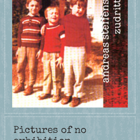
Pictures of no